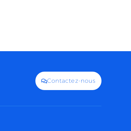
Contactez-nous