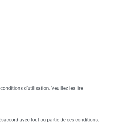
onditions d’utilisation. Veuillez les lire
ésaccord avec tout ou partie de ces conditions,