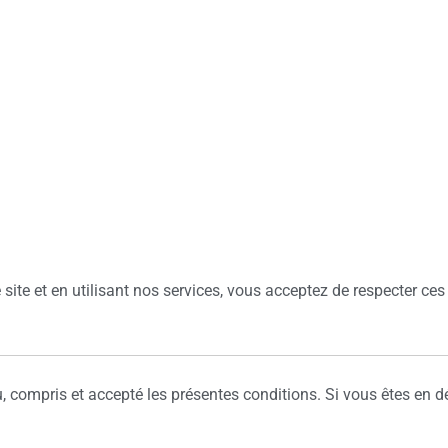
site et en utilisant nos services, vous acceptez de respecter ces c
u, compris et accepté les présentes conditions. Si vous êtes en d