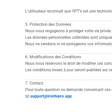
L’utilisateur reconnaît que l’IPTV est une technolo
5. Protection des Données
Nous nous engageons à protéger votre vie privée.
Les données personnelles collectées sont uniquem
Nous ne vendons ni ne partageons vos information
6. Modifications des Conditions
Nous nous réservons le droit de modifier ces con
Les conditions mises à jour seront publiées sur 
7. Contact
Pour toute question ou demande concernant ces co
📧
support@irontvpro.app