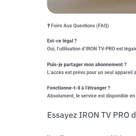
❓ Foire Aux Questions (FAQ)
Est-ce légal ?
Oui, l’utilisation d’IRON TV-PRO est lég
Puis-je partager mon abonnement ?
L’accès est prévu pour un seul appareil à
Fonctionne-t-il à l’étranger ?
Absolument, le service est disponible e
Essayez IRON TV PRO dè