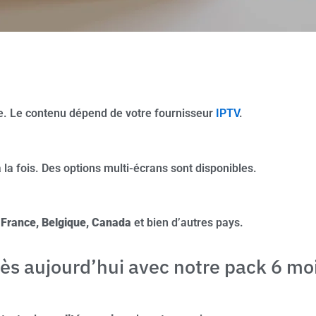
ale. Le contenu dépend de votre fournisseur
IPTV
.
 la fois. Des options multi-écrans sont disponibles.
n
France, Belgique, Canada
et bien d’autres pays.
s aujourd’hui avec notre pack 6 moi