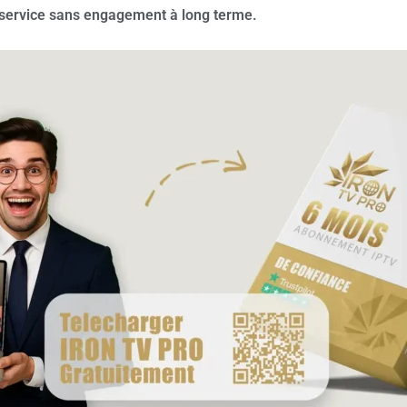
le service sans engagement à long terme.