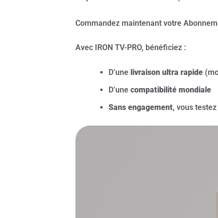
Commandez maintenant votre Abonneme
Avec IRON TV-PRO, bénéficiez :
D’une
livraison ultra rapide
(mo
D’une
compatibilité mondiale
Sans engagement
, vous testez