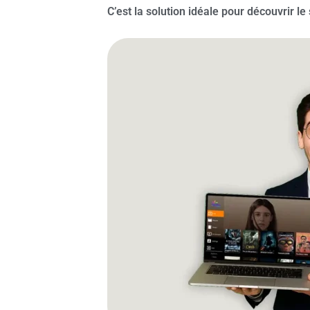
C’est la solution idéale pour découvrir 