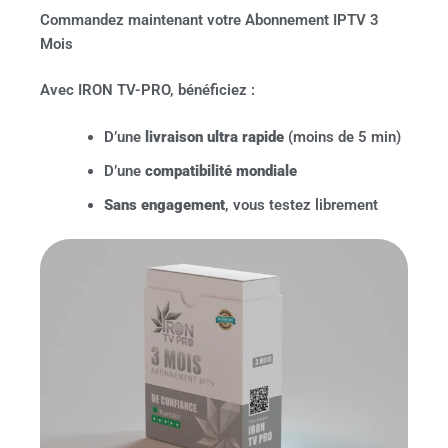
Commandez maintenant votre Abonnement IPTV 3
Mois
Avec IRON TV-PRO, bénéficiez :
D’une
livraison ultra rapide
(moins de 5 min)
D’une
compatibilité mondiale
Sans engagement
, vous testez librement