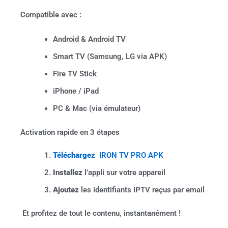
Compatible avec :
Android & Android TV
Smart TV (Samsung, LG via APK)
Fire TV Stick
iPhone / iPad
PC & Mac (via émulateur)
Activation rapide en 3 étapes
Téléchargez
IRON TV PRO APK
Installez
l’appli sur votre appareil
Ajoutez
les identifiants IPTV reçus par email
Et profitez de tout le contenu, instantanément !