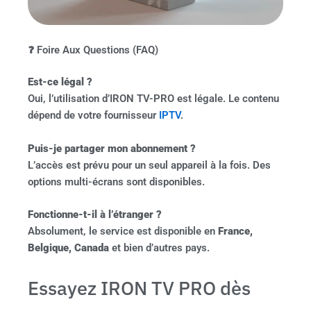
❓ Foire Aux Questions (FAQ)
Est-ce légal ?
Oui, l’utilisation d’IRON TV-PRO est légale. Le contenu
dépend de votre fournisseur
IPTV
.
Puis-je partager mon abonnement ?
L’accès est prévu pour un seul appareil à la fois. Des
options multi-écrans sont disponibles.
Fonctionne-t-il à l’étranger ?
Absolument, le service est disponible en
France,
Belgique, Canada
et bien d’autres pays.
Essayez IRON TV PRO dès