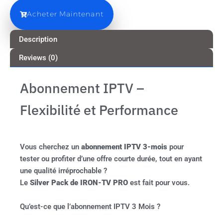
Acheter Maintenant
Description
Reviews (0)
Abonnement IPTV –
Flexibilité et Performance
Vous cherchez un
abonnement IPTV 3-mois
pour
tester ou profiter d’une offre courte durée, tout en ayant
une qualité irréprochable ?
Le
Silver Pack de IRON-TV PRO
est fait pour vous.
Qu’est-ce que l’abonnement IPTV 3 Mois ?