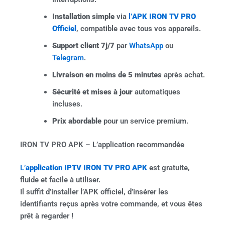
Installation simple
via
l’
APK IRON TV PRO
Officiel
, compatible avec tous vos appareils.
Support client 7j/7
par
WhatsApp
ou
Telegram
.
Livraison en moins de 5 minutes
après achat.
Sécurité et mises à jour
automatiques
incluses.
Prix abordable
pour un service premium.
IRON TV PRO APK – L’application recommandée
L’
application IPTV IRON TV PRO APK
est gratuite,
fluide et facile à utiliser.
Il suffit d’installer l’APK officiel, d’insérer les
identifiants reçus après votre commande, et vous êtes
prêt à regarder !