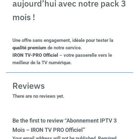
aujourd’hui avec notre pack 3
mois !
Une offre sans engagement, idéale pour tester la
qualité premium
de notre service.
IRON TV-PRO Officiel
– votre passerelle vers le
meilleur de la TV numérique.
Reviews
There are no reviews yet.
Be the first to review “Abonnement IPTV 3
Mois – IRON TV PRO Officiel”
Your email address will not be published.
Required