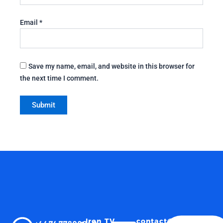
Email
*
Save my name, email, and website in this browser for
the next time I comment.
Iron TV
contact@irontvpro.a