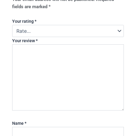
fields are marked
*
Your rating
*
Your review
*
Name
*