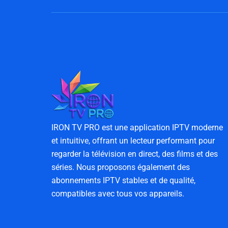
IRON TV PRO est une application IPTV moderne
et intuitive, offrant un lecteur performant pour
regarder la télévision en direct, des films et des
séries. Nous proposons également des
abonnements IPTV stables et de qualité,
compatibles avec tous vos appareils.