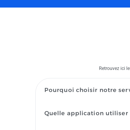
Retrouvez ici l
Pourquoi choisir notre ser
Quelle application utiliser