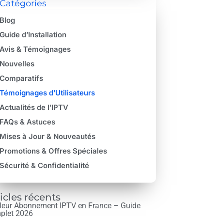
Catégories
Blog
Guide d’Installation
Avis & Témoignages
Nouvelles
Comparatifs
Témoignages d’Utilisateurs
Actualités de l’IPTV
FAQs & Astuces
Mises à Jour & Nouveautés
Promotions & Offres Spéciales
Sécurité & Confidentialité
icles récents
leur Abonnement IPTV en France – Guide
plet 2026