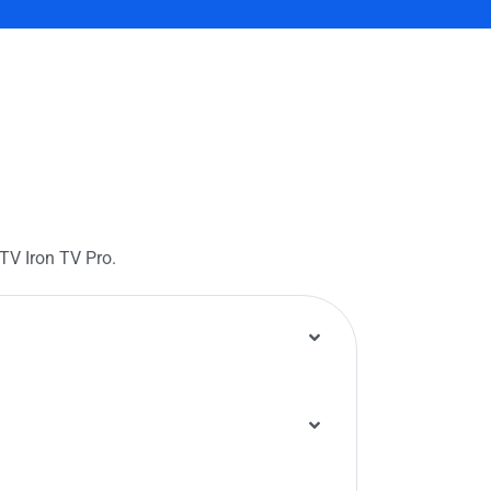
PTV Iron TV Pro.