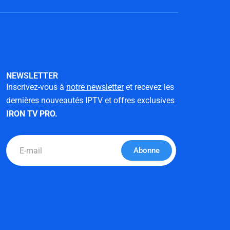
NEWSLETTER
Inscrivez-vous à
notre newsletter
et recevez les
dernières nouveautés IPTV et offres exclusives
IRON TV PRO.
Email
Abonne