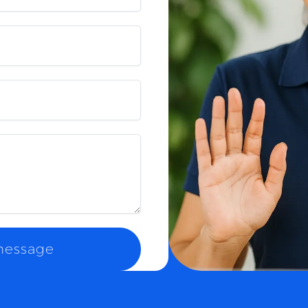
message