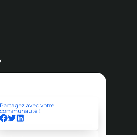
r
Partagez avec votre
communauté !