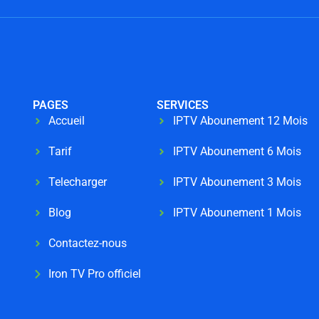
PAGES
SERVICES
Accueil
IPTV Abounement 12 Mois
Tarif
IPTV Abounement 6 Mois
Telecharger
IPTV Abounement 3 Mois
Blog
IPTV Abounement 1 Mois
Contactez-nous
Iron TV Pro officiel