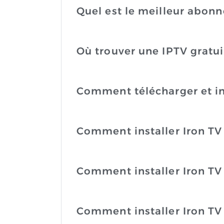
Quel est le meilleur abon
Où trouver une IPTV gratui
Comment télécharger et in
Comment installer Iron TV
Comment installer Iron TV P
Comment installer Iron TV 