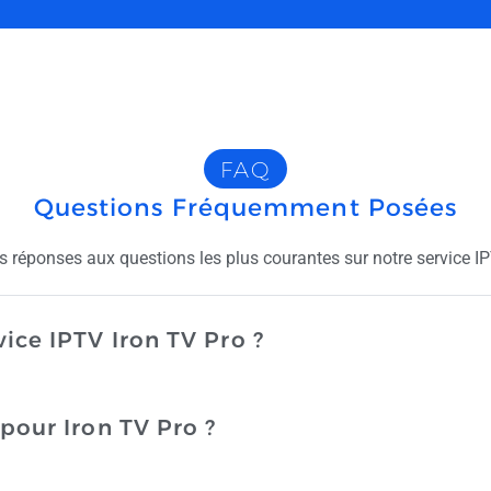
FAQ
Questions Fréquemment Posées
es réponses aux questions les plus courantes sur notre service I
vice IPTV Iron TV Pro ?
 pour Iron TV Pro ?