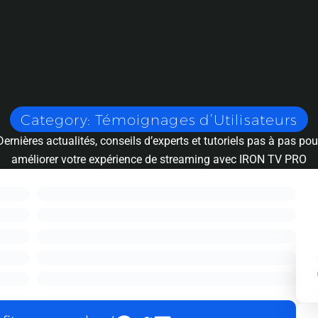
Category: Témoignages d’Utilisateurs
Dernières actualités, conseils d’experts et tutoriels pas à pas pou
améliorer votre expérience de streaming avec IRON TV PRO