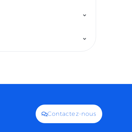
Contactez-nous