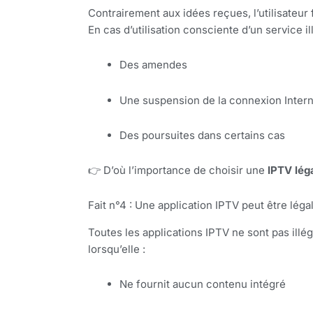
Contrairement aux idées reçues, l’utilisateur 
En cas d’utilisation consciente d’un service ill
Des amendes
Une suspension de la connexion Intern
Des poursuites dans certains cas
👉 D’où l’importance de choisir une
IPTV lég
Fait n°4 : Une application IPTV peut être léga
Toutes les applications IPTV ne sont pas ill
lorsqu’elle :
Ne fournit aucun contenu intégré