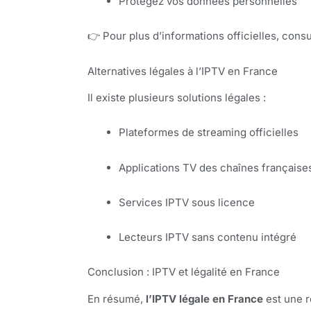
Protégez vos données personnelles
👉 Pour plus d’informations officielles, consu
Alternatives légales à l’IPTV en France
Il existe plusieurs solutions légales :
Plateformes de streaming officielles
Applications TV des chaînes française
Services IPTV sous licence
Lecteurs IPTV sans contenu intégré
Conclusion : IPTV et légalité en France
En résumé,
l’IPTV légale en France
est une r