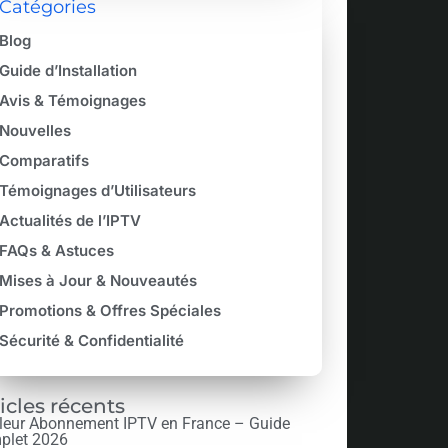
Catégories
Blog
Guide d’Installation
Avis & Témoignages
Nouvelles
Comparatifs
Témoignages d’Utilisateurs
Actualités de l’IPTV
FAQs & Astuces
Mises à Jour & Nouveautés
Promotions & Offres Spéciales
Sécurité & Confidentialité
icles récents
leur Abonnement IPTV en France – Guide
plet 2026