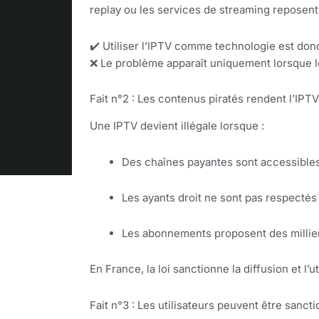
replay ou les services de streaming reposent 
✔️ Utiliser l’IPTV comme technologie est do
❌ Le problème apparaît uniquement lorsque le
Fait n°2 : Les contenus piratés rendent l’IPTV 
Une IPTV devient illégale lorsque :
Des chaînes payantes sont accessible
Les ayants droit ne sont pas respectés
Les abonnements proposent des milliers
En France, la loi sanctionne la diffusion et l’
Fait n°3 : Les utilisateurs peuvent être sanct