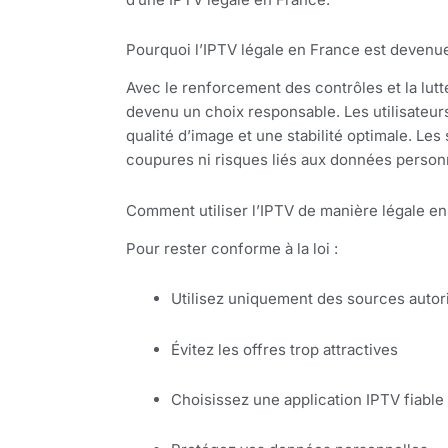
Pourquoi l’IPTV légale en France est devenu
Avec le renforcement des contrôles et la lutte
devenu un choix responsable. Les utilisateur
qualité d’image et une stabilité optimale. Les
coupures ni risques liés aux données person
Comment utiliser l’IPTV de manière légale en
Pour rester conforme à la loi :
Utilisez uniquement des sources autor
Évitez les offres trop attractives
Choisissez une application IPTV fiable