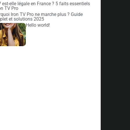
 est-elle légale en France ? 5 faits essentiels
on TV Pro
quoi Iron TV Pro ne marche plus ? Guide
let et solutions 2025
Hello world!