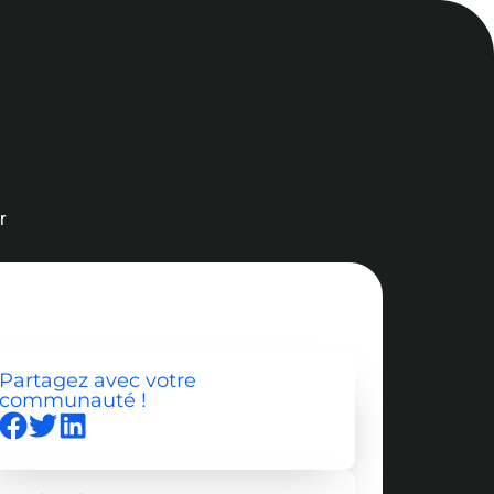
r
Partagez avec votre
communauté !